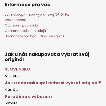
Informace pro vás
Jak nakoupit nebo vybrat svůj ORIGINÁL
Velkoobchod
Obchodní podmínky
Ochrana osobních údajů
Hodnocení obchodu Gina-design.cz
Jak u nás nakupovat a vybrat svůj
originál
SLOVENSKO
Ako na...
Jak u nás nakoupit nebo si vybrat originál?
Krásný...
Poradíme s výběrem
Lámete...