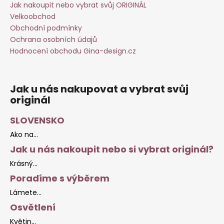
Jak nakoupit nebo vybrat svůj ORIGINÁL
Velkoobchod
Obchodní podmínky
Ochrana osobních údajů
Hodnocení obchodu Gina-design.cz
Jak u nás nakupovat a vybrat svůj
originál
SLOVENSKO
Ako na...
Jak u nás nakoupit nebo si vybrat originál?
Krásný...
Poradíme s výběrem
Lámete...
Osvětlení
Květin...