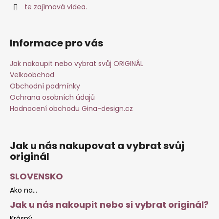
te zajímavá videa.
Informace pro vás
Jak nakoupit nebo vybrat svůj ORIGINÁL
Velkoobchod
Obchodní podmínky
Ochrana osobních údajů
Hodnocení obchodu Gina-design.cz
Jak u nás nakupovat a vybrat svůj
originál
SLOVENSKO
Ako na...
Jak u nás nakoupit nebo si vybrat originál?
Krásný...